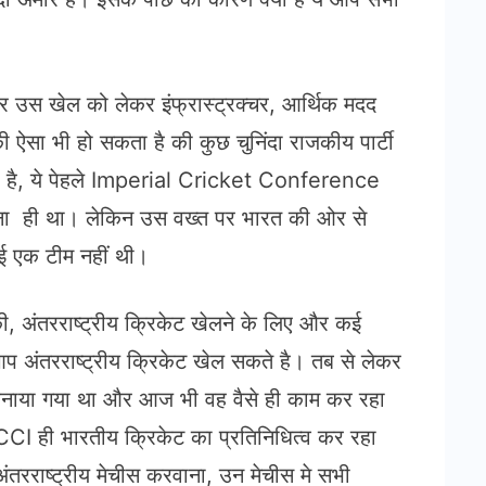
 उस खेल को लेकर इंफ्रास्ट्रक्चर, आर्थिक मदद
 ऐसा भी हो सकता है की कुछ चुनिंदा राजकीय पार्टी
ा है, ये पेहले Imperial Cricket Conference
रवाना ही था। लेकिन उस वख्त पर भारत की ओर से
ोई एक टीम नहीं थी।
, अंतरराष्ट्रीय क्रिकेट खेलने के लिए और कई
अंतरराष्ट्रीय क्रिकेट खेल सकते है। तब से लेकर
बनाया गया था और आज भी वह वैसे ही काम कर रहा
CI ही भारतीय क्रिकेट का प्रतिनिधित्व कर रहा
तरराष्ट्रीय मेचीस करवाना, उन मेचीस मे सभी