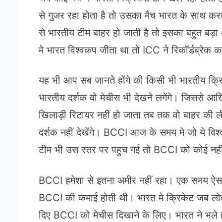
से गुजर रहा होता है तो उसका मैच भारत के साथ करवा
से भारतीय टीम बाहर हो जाती है तो इसका बहुत बड़ा 
मे भारत विश्वकप जीता था तो ICC ने रिकॉर्डब्रेक
यह भी आप सब जानते होंगे की किसी भी भारतीय क्रि
भारतीय दर्शक वो मेचीस भी देखने लगेंगे। जिससे 
खिलाड़ी रिटायर नहीं हो जाता तब तक वो बाहर की ली
दर्शक नहीं देखेंगे। BCCI आज के समय मे जो ये विश्
टीम भी उस स्तर पर पहुच गई तो BCCI को कोई नही
BCCI हमेशा से इतना अमीर नहीं रहा। एक समय ऐसा भ
BCCI की कमाई होती थी। भारत मे क्रिकेट जब लोक
दिए BCCI को मेचीस दिखाने के लिए। भारत ने भल