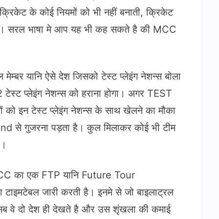
क्रिकेट के कोई नियमों को भी नहीं बनाती, क्रिकेट
है। सरल भाषा मे आप यह भी कह सकते है की MCC
म्बर यानि ऐसे देश जिसको टेस्ट प्लेइंग नेशन्स बोला
2 टेस्ट प्लेइंग नेशन्स को हराना होगा। अगर TEST
 को इन टेस्ट प्लेइंग नेशन्स के साथ खेलने का मौका
und से गुजरना पड़ता है। कुल मिलाकर कोई भी टीम
ता।
ट्स। ICC का एक FTP यानि Future Tour
का टाइमटेबल जारी करती है। इनमे से जो बाइलाट्रल
 सब वे दो देश ही देखते है और उस शृंखला की कमाई