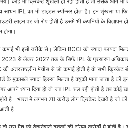
 समय। कोई भी क्रिकेट शृंखला हो रही होती है तो उसके आगे भी
 साधन IPL का भी टाइटल स्पॉन्सर होता है। इन शृंखला या फिर
बाउंडरी लाइन पर जो रोप होती है उसमे भी कंपनियों के विज्ञापन 
ापन होगा।
े है और कमाई भी इसी तरीके से। लेकिन BCCI को ज्यादा फायदा मिल
 2023 से लेकर 2027 तक के सिर्फ IPL के प्रसारण अधिकार
की अंतरराष्ट्रीय मेचीस से जो कमाई होती है वो सभी क्रिकेट 
के मुकाबले ज्यादा हिस्सा मिलता है क्युकी माना जाता है की इन 
आपने ध्यान दिया हो तो जब IPL चल रही होती है तब कोई खास 
रहे होते है। भारत मे लगभग 70 करोड़ लोग क्रिकेट देखते है जो 
े आती है।
 तो उस मैच को देखनेवाले दर्शकों की संख्या करोड़ों मे होती है