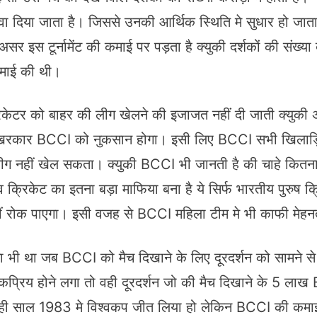
 दिया जाता है। जिससे उनकी आर्थिक स्थिति मे सुधार हो जाता है
असर इस टूर्नामेंट की कमाई पर पड़ता है क्युकी दर्शकों की संख्
 कमाई की थी।
केटर को बाहर की लीग खेलने की इजाजत नहीं दी जाती क्युकी अ
आखिरकार BCCI को नुकसान होगा। इसी लिए BCCI सभी खिलाड़ियो
ग नहीं खेल सकता। क्युकी BCCI भी जानती है की चाहे कितना भी 
व क्रिकेट का इतना बड़ा माफिया बना है ये सिर्फ भारतीय पुरुष
ं रोक पाएगा। इसी वजह से BCCI महिला टीम मे भी काफी मेह
ी था जब BCCI को मैच दिखाने के लिए दूरदर्शन को सामने से 5 
प्रिय होने लगा तो वही दूरदर्शन जो की मैच दिखाने के 5 ल
े ही साल 1983 मे विश्वकप जीत लिया हो लेकिन BCCI की कम