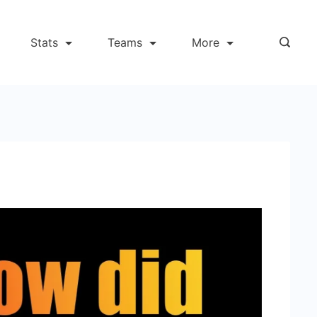
Stats
Teams
More