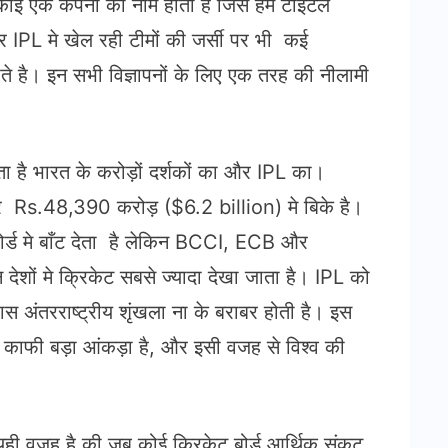
 कोई एक कंपनी का नाम होता है जिसे हम टाइटल
 IPL मे खेल रही टीमों की जर्सी पर भी कई
होते है। इन सभी विज्ञापनों के लिए एक तरह की नीलामी
ता है भारत के करोड़ों दर्शकों का और IPL का।
 Rs.48,390 करोड़ ($6.2 billion) मे बिके है।
बोर्ड मे बाँट देता है लेकिन BCCI, ECB और
देशों मे क्रिकेट सबसे ज्यादा देखा जाता है। IPL को
अंतरराष्ट्रीय शृंखला ना के बराबर होती है। इस
की काफी बड़ा आंकड़ा है, और इसी वजह से विश्व की
। यही वजह है की जब कोई क्रिकेट बोर्ड आर्थिक संकट