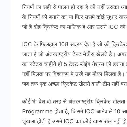
नियमों का सही से पालन हो रहा है की नहीं उसका ध्य
के नियमों को बनाने का या फिर उसमे कोई सुधा
जो है वोह क्रिकेट का मालिक है और उसने ICC को
ICC के फिलहाल 108 सदस्य देश है जो की क्रिकेट खेल
जाता है जो अंतरराष्ट्रीय टेस्ट मेचीस खेलते है। अ
का स्टेटस चाहीये हो 5 टेस्ट प्लेइंग नेशन्स को हरा
नहीं मिलता पर विश्वकप मे उन्हे यह मौका मिलता ह
जब तक एक अच्छा क्रिकेट खेलने वाली टीम नहीं बन
कोई भी देश दो तरह से अंतरराष्ट्रीय क्रिकेट खेल
Programme होता है, जिसमे ICC आनेवाले 10 सालों क
शृंखला होती है उसमे ICC का कोई खास रोल नहीं होता