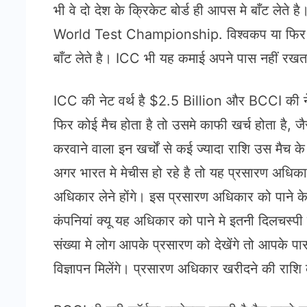
भी वे दो देश के क्रिकेट बोर्ड ही आपस मे बाँट लेत
World Test Championship. विश्वकप या फिर कोई IC
बाँट लेते है। ICC भी यह कमाई अपने पास नहीं रखता वो
ICC की नेट वर्थ है $2.5 Billion और BCCI की नेट
फिर कोई मैच होता है तो उसमे काफी खर्च होता है, जै
करवाने वाला इन खर्चों से कई ज्यादा राशि उस मैच 
अगर भारत मे मेचीस हो रहे है तो यह प्रसारण अधिकार 
अधिकार लेने होंगे। इस प्रसारण अधिकार को पाने क
कंपनियां क्यू यह अधिकार को पाने मे इतनी दिलचस्पी 
संख्या मे लोग आपके प्रसारण को देखेंगे तो आपके प
विज्ञापन मिलेंगे। प्रसारण अधिकार खरीदने की राशि