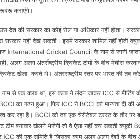
रूबरू कराएंगे।
मे उस देश की सरकार का कोई रोल या अधिकार नहीं होता। सरकार
रा सरकार नहीं देख सकती। इसमे सरकार शामिल नहीं होती क्युकी
 आज International Cricket Council के नाम से जानी जात
ही, अलग अलग अंतर्राष्ट्रीय क्रिकेट टीमों के बीच मेचीस क
्रिकेट खेला करते थे। अंतरराष्ट्रीय स्तर पर भारत की तब क
 नाम से एक क्लब था, इस क्लब ने लंदन जाकर ICC से मीटिंग की
BCCI का गठन हुआ। फिर ICC ने BCCI को मान्यता दी की आप 
व कर रहा है। BCCI को तब एक चेरीटेबल ट्रस्ट के तौर पर 
ीम बनाकर खेलने भेजेगी तो वे ऐसा नहीं कर सकती क्युकी BC
कि ICC की एक समिति है जिसका काम अलग अलग देशों के बीच अं