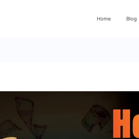
Home
Blog