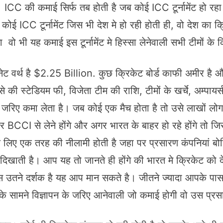
े है। ICC की कमाई सिर्फ तब होती है जब कोई ICC टूर्नामेंट हो
C टूर्नामेंट जिस भी देश मे हो रही होती ही, वो देश का क्र
 भी यह कमाई इस टूर्नामेंट मे हिस्सा लेनेवाली सभी टीमों के क्र
 वर्थ है $2.25 Billion. कुछ क्रिकेट बोर्ड काफी अमीर है और
से की स्टेडियम फी, विजेता टीम की राशि, टीमों के खर्चे, अम्पाय
के जरिए कमा लेता है। जब कोई एक मैच होता है तो उसे लाखों लो
BCCI से लेने होंगे और अगर भारत के बाहर हो रहे होंगे तो जिस दे
े लिए एक तरह की नीलामी होती है जहा पर प्रसारण कंपनियां ब
दिखाती है। आप यह तो जानते ही होंगे की भारत मे क्रिकेट को देख
ास उतने दर्शक है यह आप मान सकते है। जीतने ज्यादा आपके पास 
 के सामने विज्ञापन के जरिए आनेवाली जो कमाई होगी वो उस प्रस