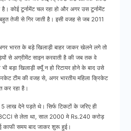
। कोई टूर्नामेंट चल रहा हो और अगर उस टूर्नामेंट
या बहुत तेजी से गिर जाती है। इसी वजह से जब 2011
गर भारत के बड़े खिलाड़ी बाहर जाकर खेलने लगे तो
ं से अग्रीमेंट साइन करवाती है की जब तक वे
बड़ा खिलाड़ी क्यूँ न हो रिटायर होने के बाद उसे
 क्रिकेट टीम की वजह से, अगर भारतीय महिला क्रिकेट
नत कर रहा है।
लाख देने पड़ते थे। सिर्फ टिकटों के जरिए ही
ाख BCCI से लेता था, साल 2000 मे Rs.240 करोड़
ाई काफी समय बाद जाकर शुरू हुई।