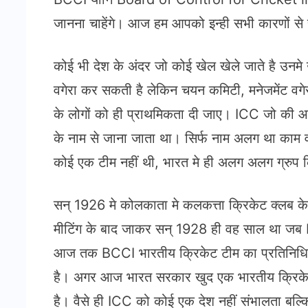
जानना चाहेंगे। आज हम आपको इन्ही सभी कारणों से 
कोई भी देश के अंदर जो कोई खेल खेले जाते है उन
वगेरा कर सकती है लेकिन चयन कमिटी, मनेजमेंट वगे
के लोगों को ही प्राथमिकता दी जाए। ICC जो की
के नाम से जाना जाता था। सिर्फ नाम अलग था काम व
कोई एक टीम नहीं थी, भारत मे ही अलग अलग ग्रुप क
सन् 1926 मे कोलकाता मे कलकत्ता क्रिकेट क्लब के
मीटिंग के बाद जाकर सन् 1928 ही वह साल था जब 
आज तक BCCI भारतीय क्रिकेट टीम का प्रतिनिधित्
है। अगर आज भारत सरकार खुद एक भारतीय क्रिकेट ट
है। वैसे ही ICC को कोई एक देश नहीं संभालता बल्