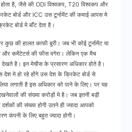
 रहा होता है, जैसे की ODI विश्वकप, T20 विश्वकप और
िकेट बोर्ड और ICC उस टूर्नामेंट की कमाई आपस मे
िकेट बोर्ड मे बाँट देता है।
 कुछ की हालत काफी बुरी। जब भी कोई टूर्नामेंट या
र्स और कमेंटेटर्स की फीस वगेरा। लेकिन एक मैच
ग देखते है। इन मेचीस के प्रसारण अधिकार होते है।
श मे हो रहे होंगे उस देश के क्रिकेट बोर्ड से
ोलिया लगाती है इस अधिकार को पाने के लिए। पर यह
नेवालों की संख्या करोड़ों मे है। जब इतनी बड़ी
दर्शकों की संख्या होगी उतने ही ज्यादा आपको
ारण कंपनी के लिए बहुत ज्यादा होगी।