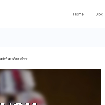
Home
Blog
बडोनी का जीवन परिचय