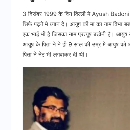
3 दिसंबर 1999 के दिन दिल्ली मे Ayush Badoni 
सिर्फ पढ़ने मे ध्यान दे। आयुष की मा का नाम विभा बड
एक भाई भी है जिसका नाम प्रत्यूष बडोनी है। आयुष 
आयुष के पिता ने ने ही 9 साल की उम्र मे आयुष को
पिता ने नेट भी लगवाकर दी थी।