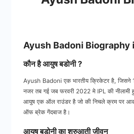
Ayush Badoni Biography i
कौन है आयुष बडोनी ?
Ayush Badoni एक भारतीय क्रिकेटर है, जिसने 11
नजर तब गई जब फरवरी 2022 मे IPL की नीलामी ह
आयुष एक ऑल राउंडर है जो की निचले क्रम पर आकर
ऑफ ब्रेक गेंदबाज है।
आयुष बडोनी का शुरुआती जीवन