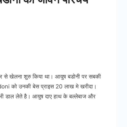
र से खेलना शुरु किया था। आयुष बडोनी पर सबकी
oni को उनकी बेस प्राइस 20 लाख मे खरीदा।
 डाल लेते है। आयुष दाए हाथ के बल्लेबाज और