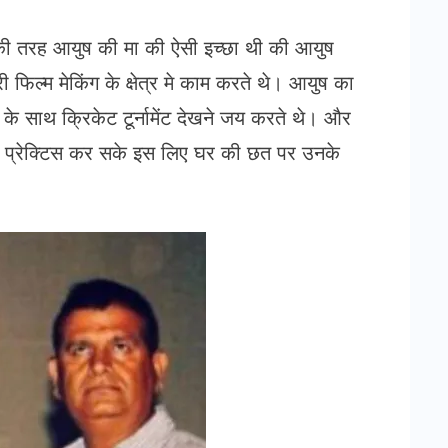
की तरह आयुष की मा की ऐसी इच्छा थी की आयुष
 फिल्म मेकिंग के क्षेत्र मे काम करते थे। आयुष का
े साथ क्रिकेट टूर्नामेंट देखने जय करते थे। और
 से प्रेक्टिस कर सके इस लिए घर की छत पर उनके