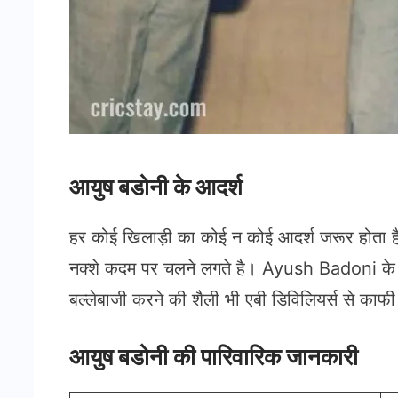
आयुष बडोनी के आदर्श
हर कोई खिलाड़ी का कोई न कोई आदर्श जरूर होता है
नक्शे कदम पर चलने लगते है। Ayush Badoni के आ
बल्लेबाजी करने की शैली भी एबी डिविलियर्स से काफी
आयुष बडोनी की पारिवारिक जानकारी