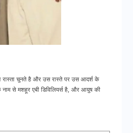
ास्ता चुनते है और उस रास्ते पर उस आदर्श के
ाम से मशहूर एबी डिविलियर्स है, और आयुष की