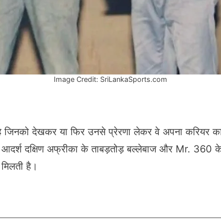
Image Credit: SriLankaSports.com
 जिनको देखकर या फिर उनसे प्रेरणा लेकर वे अपना करियर का र
दर्श दक्षिण अफ्रीका के ताबड़तोड़ बल्लेबाज और Mr. 360 के न
 मिलती है।