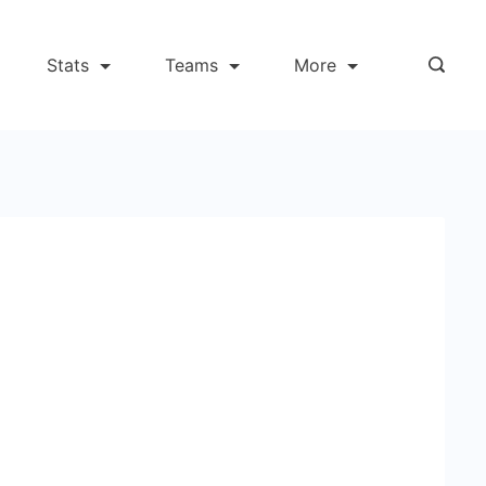
Stats
Teams
More