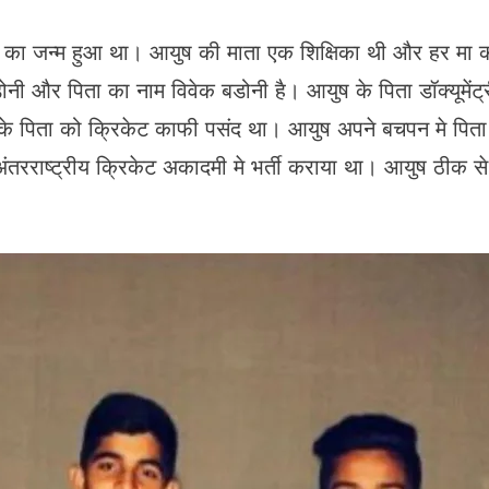
का जन्म हुआ था। आयुष की माता एक शिक्षिका थी और हर मा 
ोनी और पिता का नाम विवेक बडोनी है। आयुष के पिता डॉक्यूमेंट्री
के पिता को क्रिकेट काफी पसंद था। आयुष अपने बचपन मे पिता क
 अंतरराष्ट्रीय क्रिकेट अकादमी मे भर्ती कराया था। आयुष ठीक